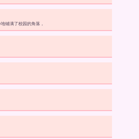
静地铺满了校园的角落，