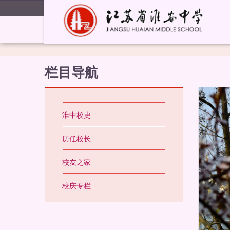
栏目导航
淮中校史
历任校长
校友之家
校庆专栏