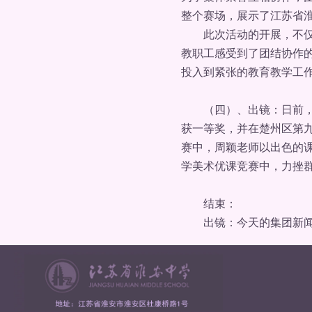
整个赛场，展示了江苏省
此次活动的开展，不仅丰
教职工感受到了团结协作
投入到紧张的教育教学工
（四）、出镜：日前，笔
获一等奖，并在楚州区第九
赛中，周颖老师以出色的课
学美术优课竞赛中，力挫
结束：
出镜：今天的集团新闻