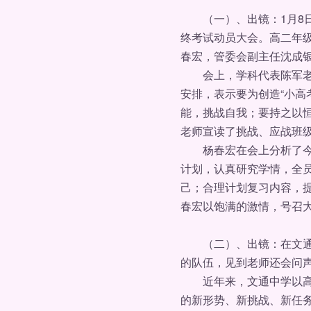
（一）、出镜：1月8日
终考试动员大会。高二年
春宏，管委会副主任沈成
会上，学科代表陈军老师
安排，表示要为创造“小高
能，挑战自我；要持之以
老师宣读了挑战、应战班
杨春宏在会上分析了今年
计划，认真研究学情，全
己；合理计划复习内容，
春宏以饱满的激情，号召大
（二）、出镜：在文通中
的队伍，见到老师还会问
近年来，文通中学以高度
的新形势、新挑战、新任