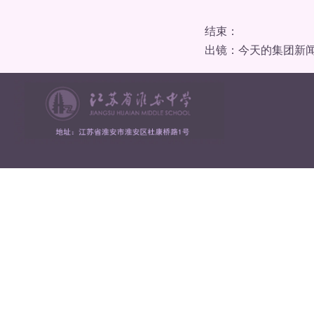
结束：
出镜：今天的集团新闻