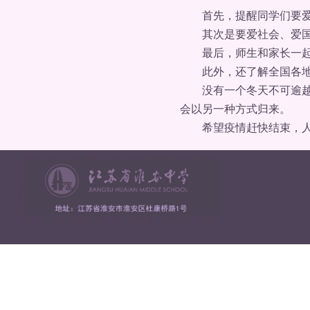
首先，提醒同学们要爱自己
其次是要爱社会、爱国家
最后，师生和家长一起了
此外，还了解全国各地为
没有一个冬天不可逾越，
会以另一种方式归来。
希望疫情赶快结束，人们