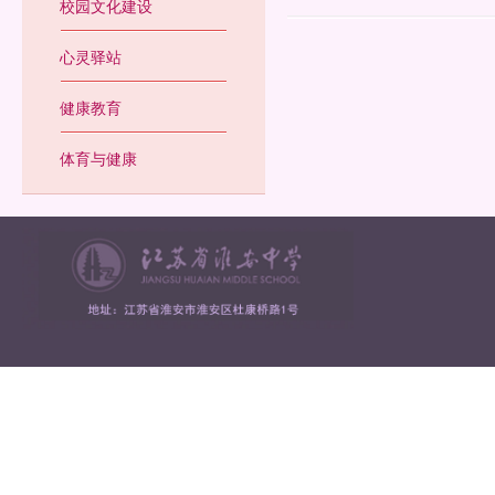
校园文化建设
心灵驿站
健康教育
体育与健康