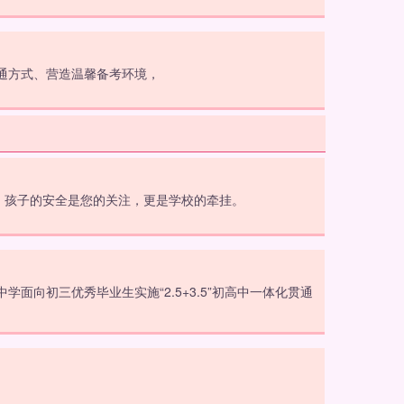
通方式、营造温馨备考环境，
。孩子的安全是您的关注，更是学校的牵挂。
向初三优秀毕业生实施“2.5+3.5”初高中一体化贯通