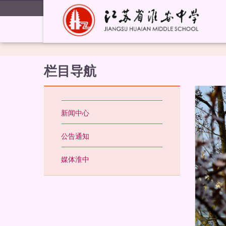
栏目导航
新闻中心
公告通知
媒体淮中