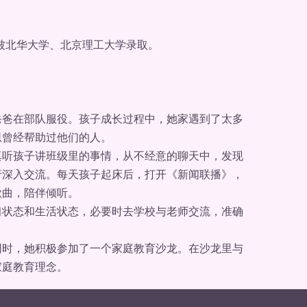
被北华大学、北京理工大学录取。
爸在部队服役。孩子成长过程中，她家遇到了太多
恩曾经帮助过他们的人。
听孩子讲班级里的事情，从不经意的聊天中，发现
行深入交流。每天孩子起床后，打开《新闻联播》，
歌曲，陪伴倾听。
状态和生活状态，必要时去学校与老师交流，准确
时，她积极参加了一个家庭教育沙龙。在沙龙里与
家庭教育理念。