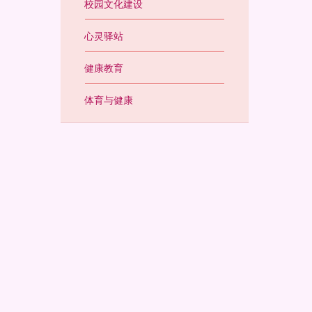
校园文化建设
心灵驿站
健康教育
体育与健康