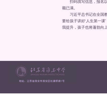
扫码填写信息，报名以周
额已满。
习近平总书记在全国教育
要给孩子讲好‘人生第一课
我提升，孩子也将蓬勃向