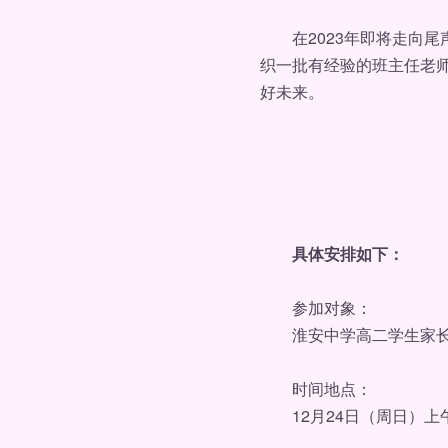
在2023年即将走向尾声
织一批有经验的班主任老
好未来。
具体安排如下：
参加对象：
淮安中学高二学生家长（
时间地点：
12月24日（周日）上午9