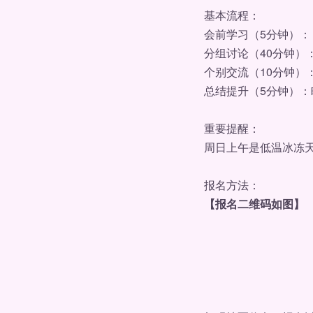
基本流程：
会前学习（5分钟）：
分组讨论（40分钟）：
个别交流（10分钟）：
总结提升（5分钟）：
重要提醒：
周日上午是低温冰冻天
报名方法：
【报名二维码如图】