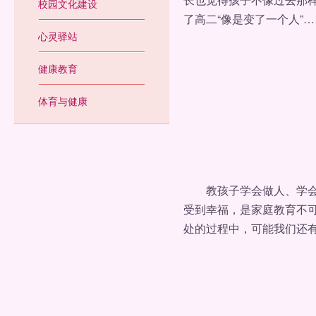
校园文化建设
了高二“像是变了一个人”…
心灵驿站
健康教育
体育与健康
教孩子学会做人、学会做
受到幸福，是家庭教育不
处的过程中，可能我们还有