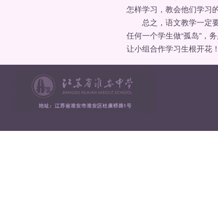
怎样学习，教会他们学习
总之，语文教学一定要从
任何一个学生做“孤岛”，
让小组合作学习生根开花