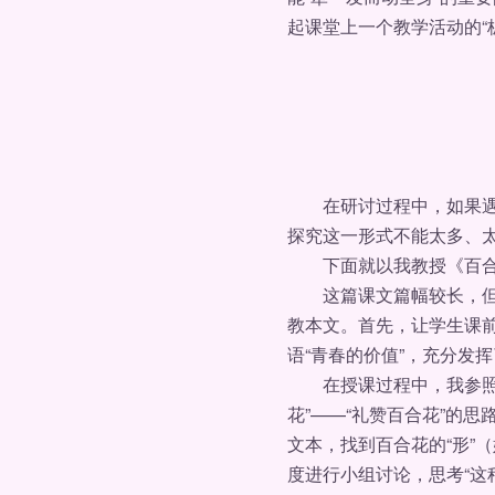
起课堂上一个教学活动的“
在研讨过程中，如果遇到
探究这一形式不能太多、太
下面就以我教授《百合
这篇课文篇幅较长，但要
教本文。首先，让学生课前
语“青春的价值”，充分发
在授课过程中，我参照网
花”——“礼赞百合花”的
文本，找到百合花的“形”
度进行小组讨论，思考“这