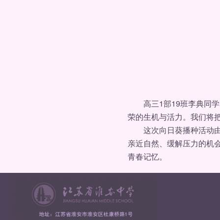
高三1部19班李典同学
荣的生机与活力。我们将把
这次向日葵播种活动由教
亲近自然、缓解压力的机
青春记忆。