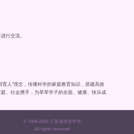
进行交流。
育人”理念，传播科学的家庭教育知识，搭建高效
家庭、社会携手，为莘莘学子的全面、健康、快乐成
© 1904-2026 江苏省淮安中学.
All rights reserved.